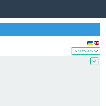
Сховати ігри