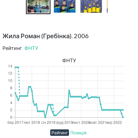
Жила Роман (Гребінка). 2006
Рейтинг
ФНТУ
ФНТУ
Рейтинг
Позиція