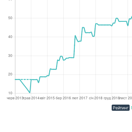
Рейтинг