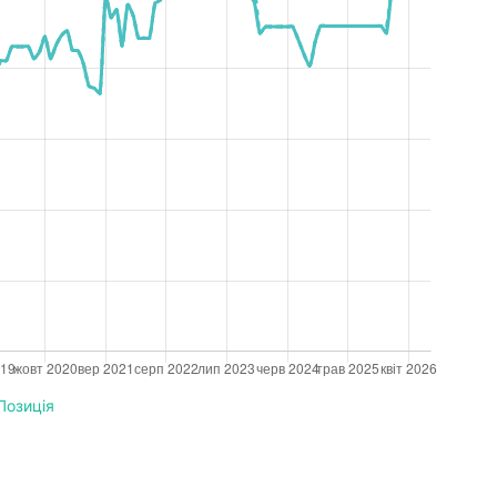
Позиція