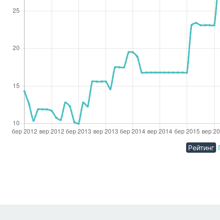
Рейтинг