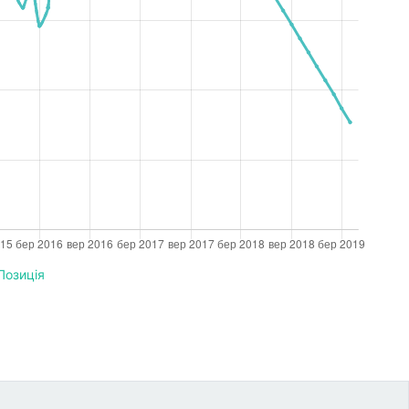
Позиція