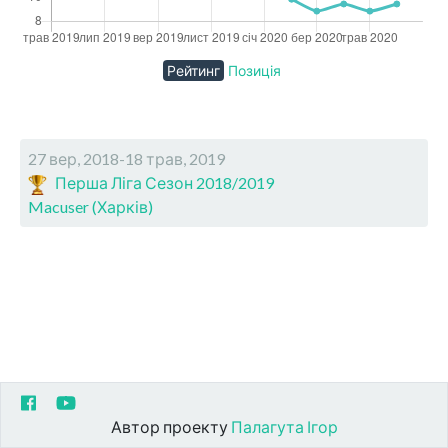
Рейтинг
Позиція
27 вер, 2018-18 трав, 2019
Перша Ліга Сезон 2018/2019
Macuser (Харків)
Автор проекту
Палагута Ігор