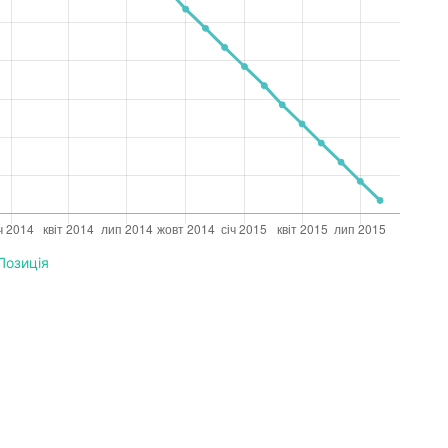
Позиція