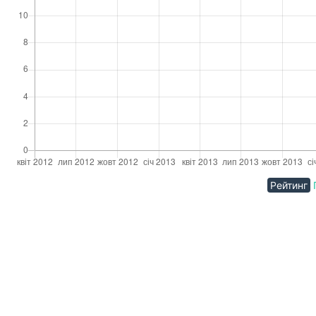
Рейтинг