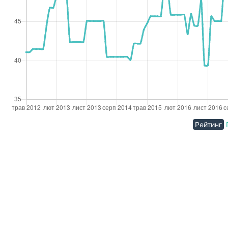
Рейтинг