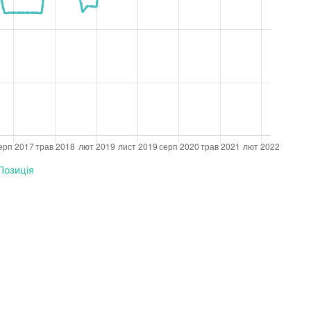
Позиція