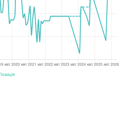
Позиція