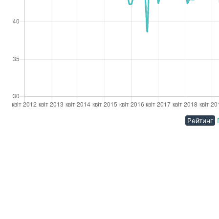
Рейтинг