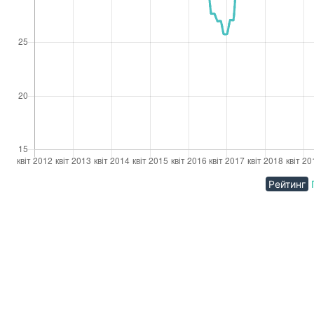
Рейтинг