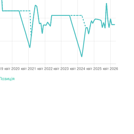
Позиція