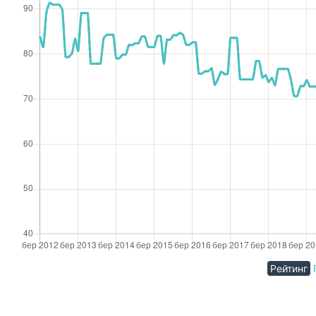
Рейтинг