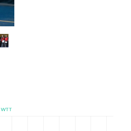
Супер Ліга Сезон 2019/2020
WTT