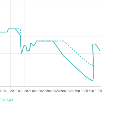
Позиція