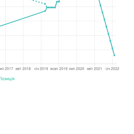
Позиція