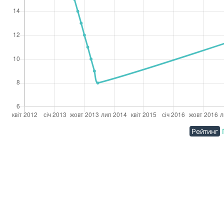
Рейтинг