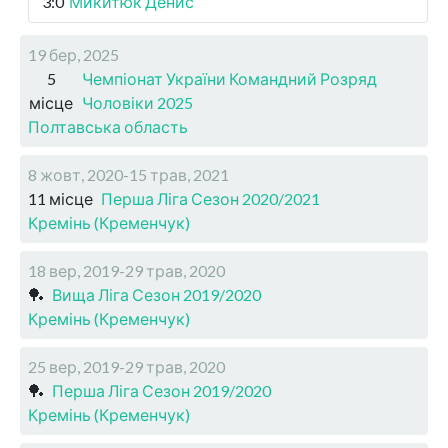
3:0
Микитюк Денис
19 бер, 2025
5
Чемпіонат України Командний Розряд
місце
Чоловіки 2025
Полтавська область
8 жовт, 2020-15 трав, 2021
11 місце
Перша Ліга Сезон 2020/2021
Кремінь (Кременчук)
18 вер, 2019-29 трав, 2020
🏓
Вища Ліга Сезон 2019/2020
Кремінь (Кременчук)
25 вер, 2019-29 трав, 2020
🏓
Перша Ліга Сезон 2019/2020
Кремінь (Кременчук)