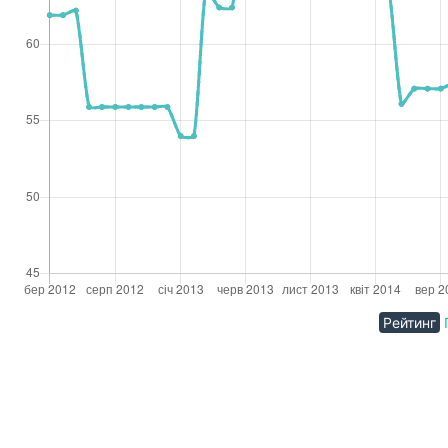
Рейтинг