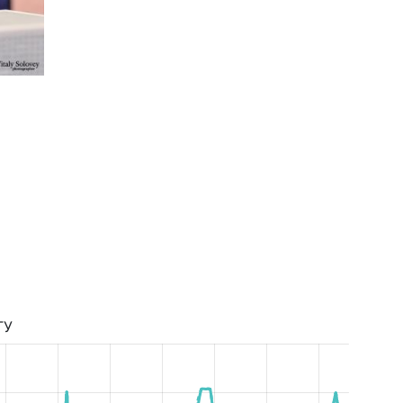
Вища Ліга Сезон 2018/2019
ТУ