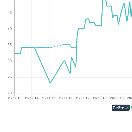
Рейтинг