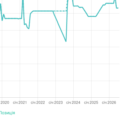
Позиція