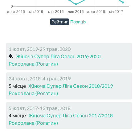
Рейтинг
Позиція
1 жовт, 2019-29 трав, 2020
🏓
Жіноча Супер Ліга Сезон 2019/2020
Роксолана (Рогатин)
24 жовт, 2018-4 трав, 2019
5 місце
Жіноча Супер Ліга Сезон 2018/2019
Роксолана (Рогатин)
5 жовт, 2017-13 трав, 2018
4 місце
Жіноча Супер Ліга Сезон 2017/2018
Роксолана (Рогатин)