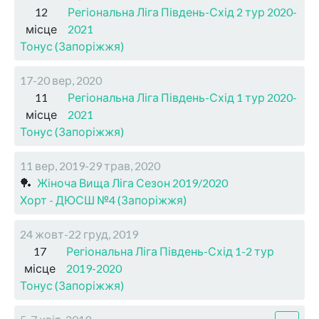
12
Регіональна Ліга Південь-Схід 2 тур 2020-
місце
2021
Тонус (Запоріжжя)
17-20 вер, 2020
11
Регіональна Ліга Південь-Схід 1 тур 2020-
місце
2021
Тонус (Запоріжжя)
11 вер, 2019-29 трав, 2020
🏓
Жіноча Вища Ліга Сезон 2019/2020
Хорт - ДЮСШ №4 (Запоріжжя)
24 жовт-22 груд, 2019
17
Регіональна Ліга Південь-Схід 1-2 тур
місце
2019-2020
Тонус (Запоріжжя)