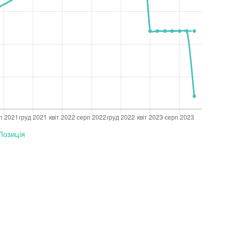
Позиція