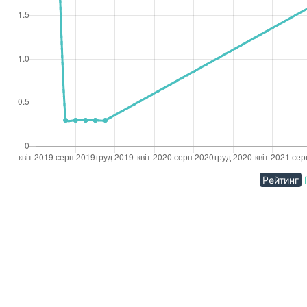
Рейтинг