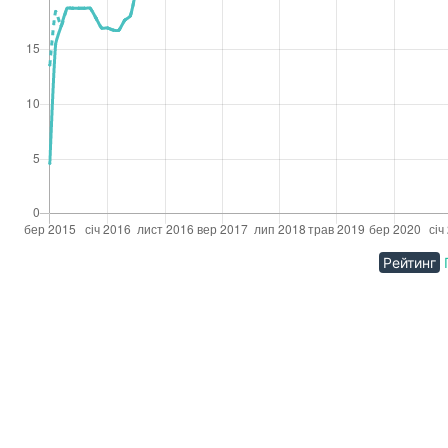
Рейтинг