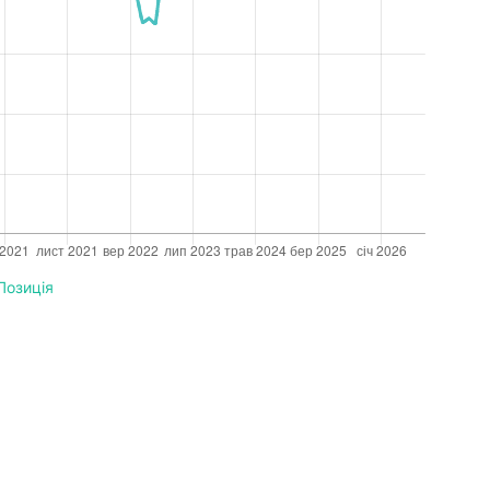
Позиція