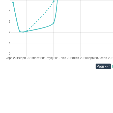
Рейтинг