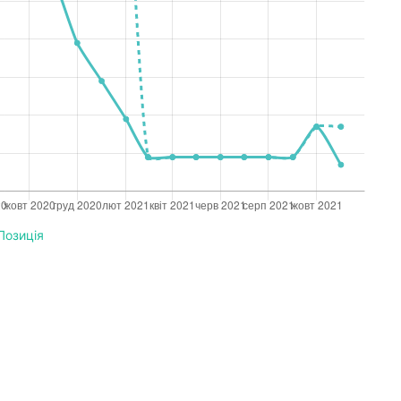
Позиція