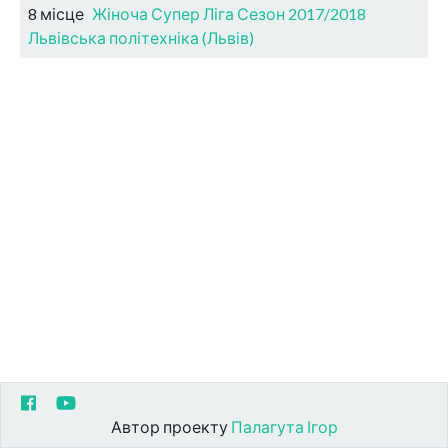
8 місце
Жіноча Супер Ліга Сезон 2017/2018
Львівська політехніка (Львів)
Автор проекту
Палагута Ігор