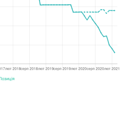
Позиція