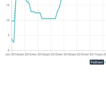
Рейтинг