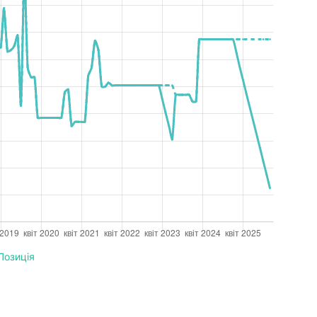
Позиція