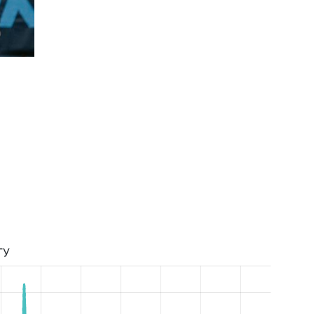
Супер Ліга Сезон 2019/2020
ТУ