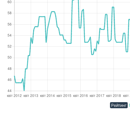
Рейтинг