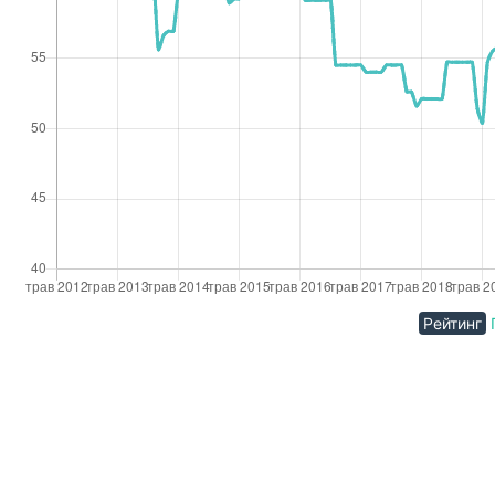
Рейтинг