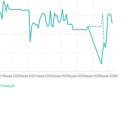
Позиція