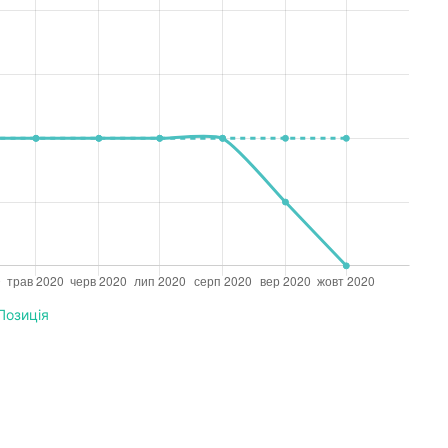
Позиція