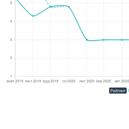
Рейтинг