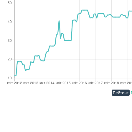
Рейтинг