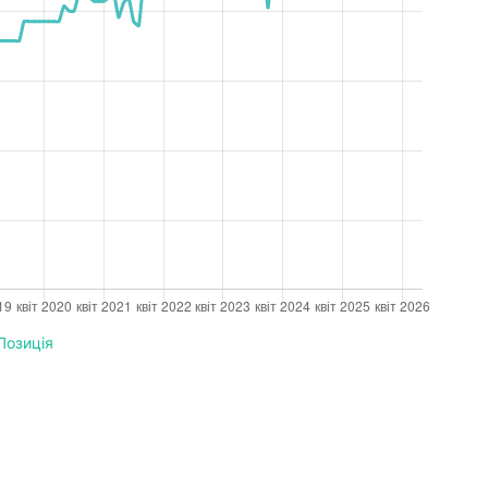
Позиція