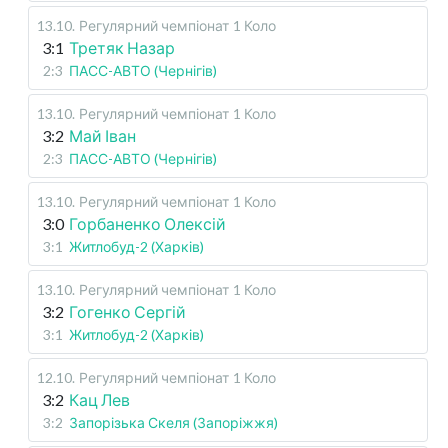
13.10
.
Регулярний чемпіонат
1 Коло
3:1
Третяк Назар
2:3
ПАСС-АВТО (Чернігів)
13.10
.
Регулярний чемпіонат
1 Коло
3:2
Май Іван
2:3
ПАСС-АВТО (Чернігів)
13.10
.
Регулярний чемпіонат
1 Коло
3:0
Горбаненко Олексій
3:1
Житлобуд-2 (Харків)
13.10
.
Регулярний чемпіонат
1 Коло
3:2
Гогенко Сергій
3:1
Житлобуд-2 (Харків)
12.10
.
Регулярний чемпіонат
1 Коло
3:2
Кац Лев
3:2
Запорізька Скеля (Запоріжжя)