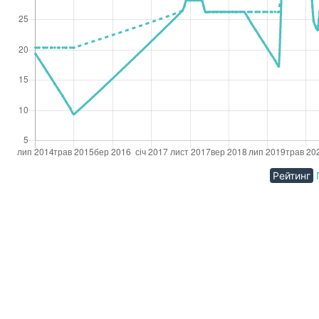
Рейтинг