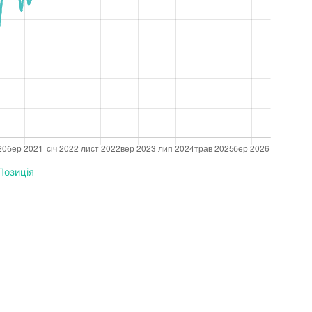
Позиція