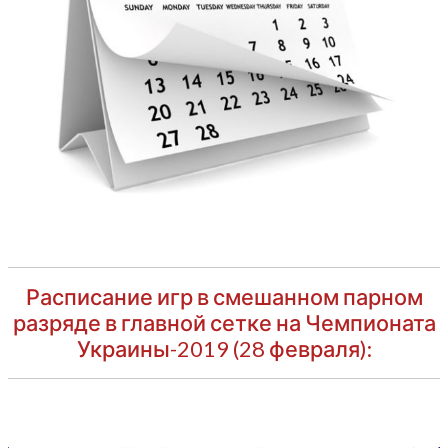
Расписание игр в смешанном парном
разряде в главной сетке на Чемпионата
Украины-2019 (28 февраля):