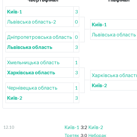
Київ-1
3
Львівська область-2
0
Київ-1
Львівська область
Дніпропетровська область
0
Львівська область
3
Хмельницька область
1
Харківська область
3
Харківська област
Київ-2
Чернівецька область
1
Київ-2
3
Київ-1
3:2
Київ-2
12.10
Третяк
3:0
Неборак