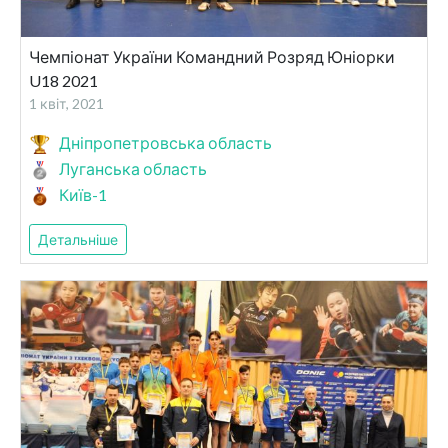
Чемпіонат України Командний Розряд Юніорки
U18 2021
1 квіт, 2021
Дніпропетровська область
Луганська область
Київ-1
Детальніше