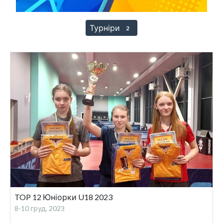
Турніри
2
TOP 12 Юніорки U18 2023
8-10 груд, 2023