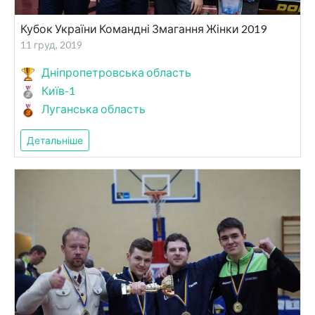
Кубок України Командні Змагання Жінки 2019
11 груд, 2019
Дніпропетровська область
Київ-1
Луганська область
Детальніше