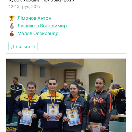
12-13 груд, 2019
Лімонов Антон
Лушніков Володимир
Малов Олександр
Детальніше