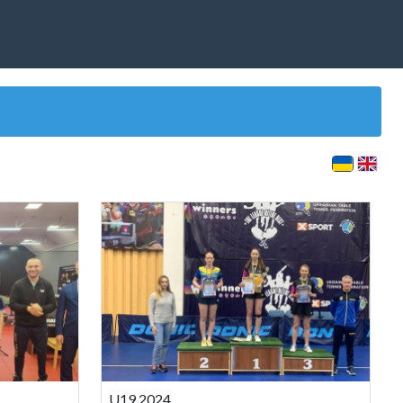
U19 2024