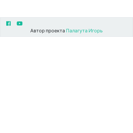
Автор проекта
Палагута Игорь