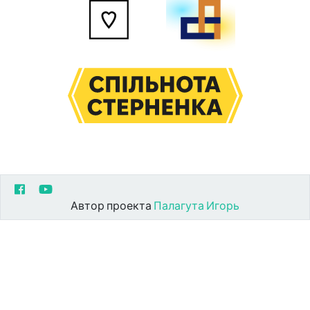
Автор проекта
Палагута Игорь