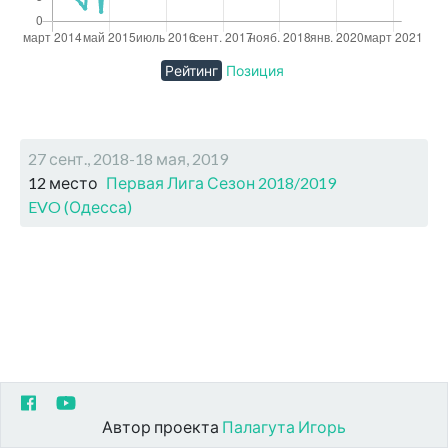
Рейтинг
Позиция
27 сент., 2018-18 мая, 2019
12 место
Первая Лига Сезон 2018/2019
EVO (Одесса)
Автор проекта
Палагута Игорь