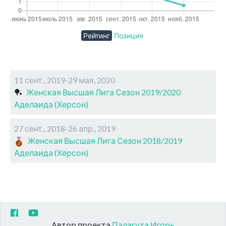
Рейтинг
Позиция
11 сент., 2019-29 мая, 2020
🏓
Женская Высшая Лига Сезон 2019/2020
Аделаида (Херсон)
27 сент., 2018-26 апр., 2019
Женская Высшая Лига Сезон 2018/2019
Аделаида (Херсон)
Автор проекта
Палагута Игорь