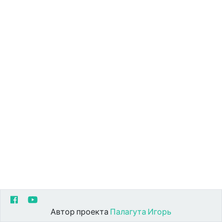
Автор проекта
Палагута Игорь