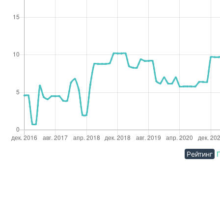
Рейтинг