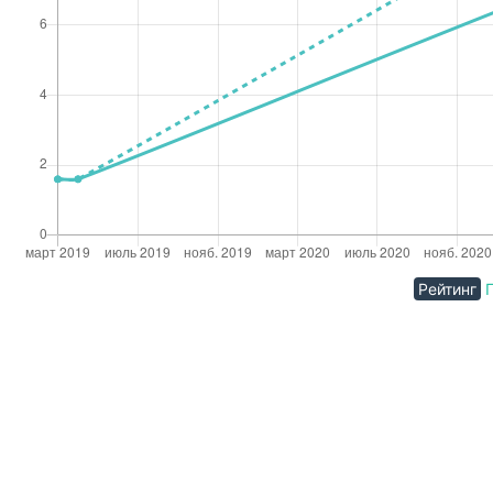
Рейтинг