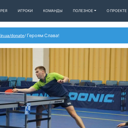
ЕРЕЯ
ИГРОКИ
КОМАНДЫ
ПОЛЕЗНОЕ
О ПРОЕКТЕ
.in.ua/donate
/ Героям Слава!