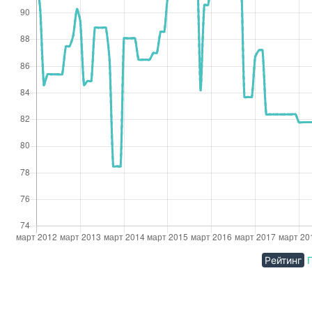
Рейтинг