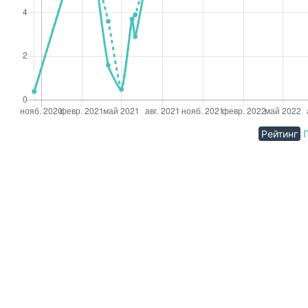
Рейтинг