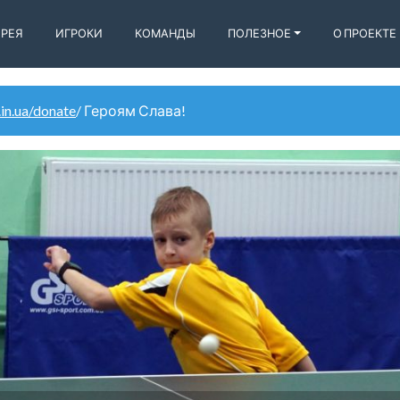
ЕРЕЯ
ИГРОКИ
КОМАНДЫ
ПОЛЕЗНОЕ
О ПРОЕКТЕ
.in.ua/donate
/ Героям Слава!