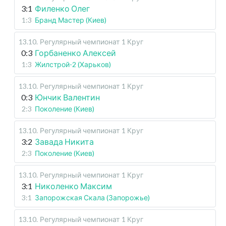
3:1
Филенко Олег
1:3
Бранд Мастер (Киев)
13.10
.
Регулярный чемпионат
1 Круг
0:3
Горбаненко Алексей
1:3
Жилстрой-2 (Харьков)
13.10
.
Регулярный чемпионат
1 Круг
0:3
Юнчик Валентин
2:3
Поколение (Киев)
13.10
.
Регулярный чемпионат
1 Круг
3:2
Завада Никита
2:3
Поколение (Киев)
13.10
.
Регулярный чемпионат
1 Круг
3:1
Николенко Максим
3:1
Запорожская Скала (Запорожье)
13.10
.
Регулярный чемпионат
1 Круг