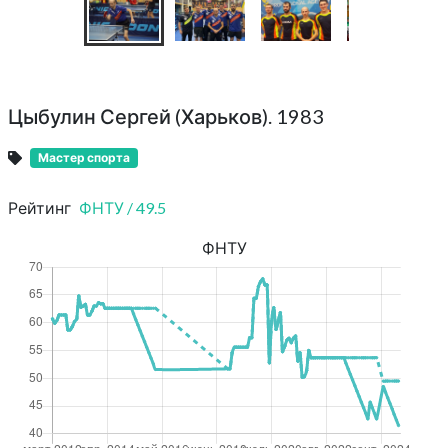
Цыбулин Сергей (Харьков). 1983
Мастер спорта
Рейтинг
ФНТУ
/
49.5
ФНТУ