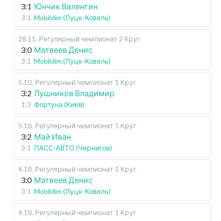
3:1
Юнчик Валентин
3:1
Mobildim (Луцк-Ковель)
28.11
.
Регулярный чемпионат
2 Круг
3:0
Матвеев Денис
3:1
Mobildim (Луцк-Ковель)
5.10
.
Регулярный чемпионат
1 Круг
3:2
Лушников Владимир
1:3
Фортуна (Киев)
5.10
.
Регулярный чемпионат
1 Круг
3:2
Май Иван
3:1
ПАСС-АВТО (Чернигов)
4.10
.
Регулярный чемпионат
1 Круг
3:0
Матвеев Денис
3:1
Mobildim (Луцк-Ковель)
4.10
.
Регулярный чемпионат
1 Круг