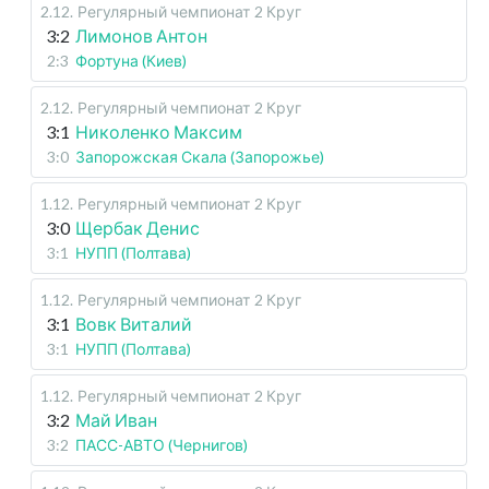
2.12
.
Регулярный чемпионат
2 Круг
3:2
Лимонов Антон
2:3
Фортуна (Киев)
2.12
.
Регулярный чемпионат
2 Круг
3:1
Николенко Максим
3:0
Запорожская Скала (Запорожье)
1.12
.
Регулярный чемпионат
2 Круг
3:0
Щербак Денис
3:1
НУПП (Полтава)
1.12
.
Регулярный чемпионат
2 Круг
3:1
Вовк Виталий
3:1
НУПП (Полтава)
1.12
.
Регулярный чемпионат
2 Круг
3:2
Май Иван
3:2
ПАСС-АВТО (Чернигов)