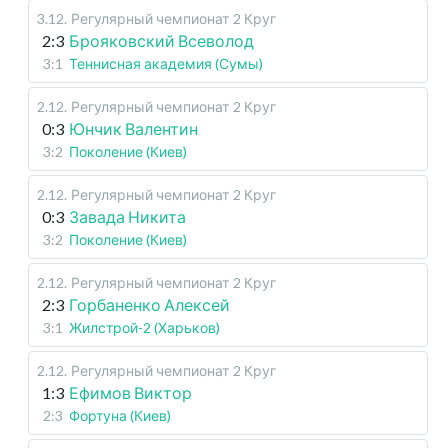
3.12
.
Регулярный чемпионат
2 Круг
2:3
Брояковский Всеволод
3:1
Теннисная академия (Сумы)
2.12
.
Регулярный чемпионат
2 Круг
0:3
Юнчик Валентин
3:2
Поколение (Киев)
2.12
.
Регулярный чемпионат
2 Круг
0:3
Завада Никита
3:2
Поколение (Киев)
2.12
.
Регулярный чемпионат
2 Круг
2:3
Горбаненко Алексей
3:1
Жилстрой-2 (Харьков)
2.12
.
Регулярный чемпионат
2 Круг
1:3
Ефимов Виктор
2:3
Фортуна (Киев)