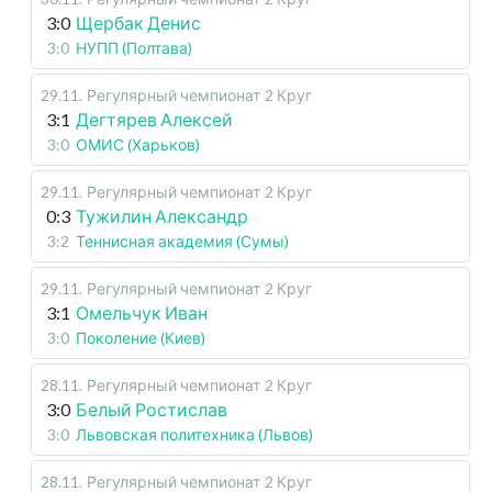
3:0
Щербак Денис
3:0
НУПП (Полтава)
29.11
.
Регулярный чемпионат
2 Круг
3:1
Дегтярев Алексей
3:0
ОМИС (Харьков)
29.11
.
Регулярный чемпионат
2 Круг
0:3
Тужилин Александр
3:2
Теннисная академия (Сумы)
29.11
.
Регулярный чемпионат
2 Круг
3:1
Омельчук Иван
3:0
Поколение (Киев)
28.11
.
Регулярный чемпионат
2 Круг
3:0
Белый Ростислав
3:0
Львовская политехника (Львов)
28.11
.
Регулярный чемпионат
2 Круг