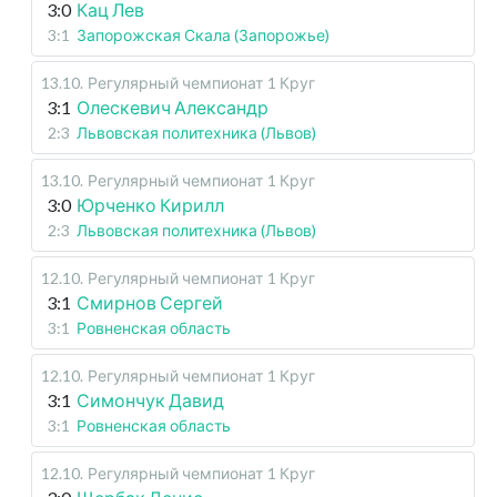
3:0
Кац Лев
3:1
Запорожская Скала (Запорожье)
13.10
.
Регулярный чемпионат
1 Круг
3:1
Олескевич Александр
2:3
Львовская политехника (Львов)
13.10
.
Регулярный чемпионат
1 Круг
3:0
Юрченко Кирилл
2:3
Львовская политехника (Львов)
12.10
.
Регулярный чемпионат
1 Круг
3:1
Смирнов Сергей
3:1
Ровненская область
12.10
.
Регулярный чемпионат
1 Круг
3:1
Симончук Давид
3:1
Ровненская область
12.10
.
Регулярный чемпионат
1 Круг