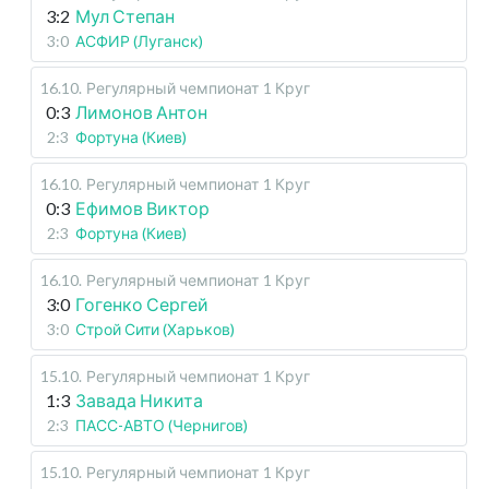
3:2
Мул Степан
3:0
АСФИР (Луганск)
16.10
.
Регулярный чемпионат
1 Круг
0:3
Лимонов Антон
2:3
Фортуна (Киев)
16.10
.
Регулярный чемпионат
1 Круг
0:3
Ефимов Виктор
2:3
Фортуна (Киев)
16.10
.
Регулярный чемпионат
1 Круг
3:0
Гогенко Сергей
3:0
Строй Сити (Харьков)
15.10
.
Регулярный чемпионат
1 Круг
1:3
Завада Никита
2:3
ПАСС-АВТО (Чернигов)
15.10
.
Регулярный чемпионат
1 Круг