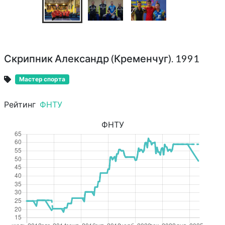
Скрипник Александр (Кременчуг). 1991
Мастер спорта
Рейтинг
ФНТУ
ФНТУ