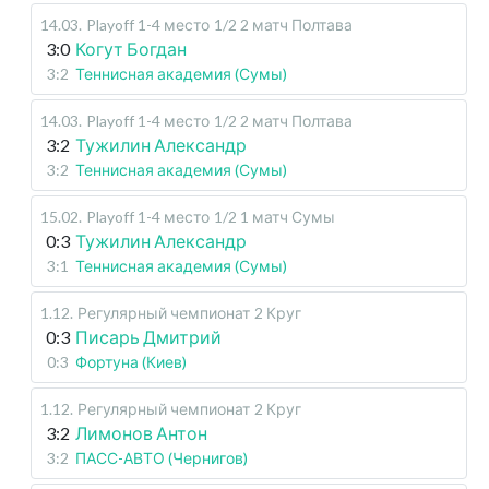
14.03
.
Playoff 1-4 место
1/2 2 матч Полтава
3:0
Когут Богдан
3:2
Теннисная академия (Сумы)
14.03
.
Playoff 1-4 место
1/2 2 матч Полтава
3:2
Тужилин Александр
3:2
Теннисная академия (Сумы)
15.02
.
Playoff 1-4 место
1/2 1 матч Сумы
0:3
Тужилин Александр
3:1
Теннисная академия (Сумы)
1.12
.
Регулярный чемпионат
2 Круг
0:3
Писарь Дмитрий
0:3
Фортуна (Киев)
1.12
.
Регулярный чемпионат
2 Круг
3:2
Лимонов Антон
3:2
ПАСС-АВТО (Чернигов)