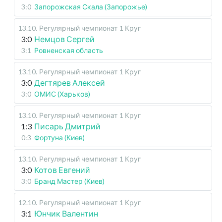
3:0
Запорожская Скала (Запорожье)
13.10
.
Регулярный чемпионат
1 Круг
3:0
Немцов Сергей
3:1
Ровненская область
13.10
.
Регулярный чемпионат
1 Круг
3:0
Дегтярев Алексей
3:0
ОМИС (Харьков)
13.10
.
Регулярный чемпионат
1 Круг
1:3
Писарь Дмитрий
0:3
Фортуна (Киев)
13.10
.
Регулярный чемпионат
1 Круг
3:0
Котов Евгений
3:0
Бранд Мастер (Киев)
12.10
.
Регулярный чемпионат
1 Круг
3:1
Юнчик Валентин