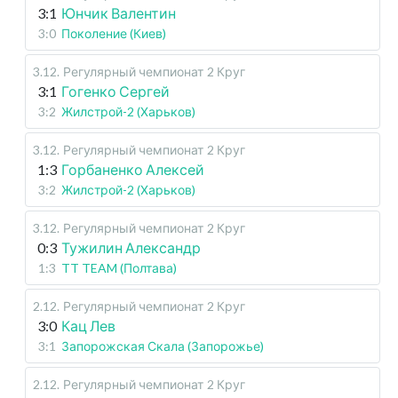
3:1
Юнчик Валентин
3:0
Поколение (Киев)
3.12
.
Регулярный чемпионат
2 Круг
3:1
Гогенко Сергей
3:2
Жилстрой-2 (Харьков)
3.12
.
Регулярный чемпионат
2 Круг
1:3
Горбаненко Алексей
3:2
Жилстрой-2 (Харьков)
3.12
.
Регулярный чемпионат
2 Круг
0:3
Тужилин Александр
1:3
TT TEAM (Полтава)
2.12
.
Регулярный чемпионат
2 Круг
3:0
Кац Лев
3:1
Запорожская Скала (Запорожье)
2.12
.
Регулярный чемпионат
2 Круг