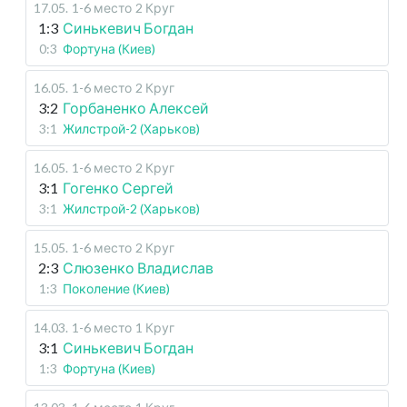
17.05
.
1-6 место
2 Круг
1:3
Синькевич Богдан
0:3
Фортуна (Киев)
16.05
.
1-6 место
2 Круг
3:2
Горбаненко Алексей
3:1
Жилстрой-2 (Харьков)
16.05
.
1-6 место
2 Круг
3:1
Гогенко Сергей
3:1
Жилстрой-2 (Харьков)
15.05
.
1-6 место
2 Круг
2:3
Слюзенко Владислав
1:3
Поколение (Киев)
14.03
.
1-6 место
1 Круг
3:1
Синькевич Богдан
1:3
Фортуна (Киев)