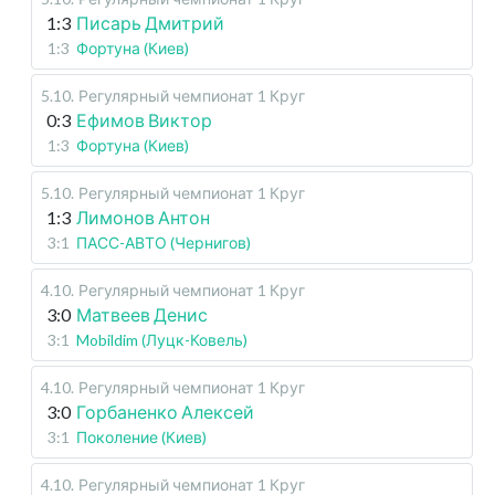
1:3
Писарь Дмитрий
1:3
Фортуна (Киев)
5.10
.
Регулярный чемпионат
1 Круг
0:3
Ефимов Виктор
1:3
Фортуна (Киев)
5.10
.
Регулярный чемпионат
1 Круг
1:3
Лимонов Антон
3:1
ПАСС-АВТО (Чернигов)
4.10
.
Регулярный чемпионат
1 Круг
3:0
Матвеев Денис
3:1
Mobildim (Луцк-Ковель)
4.10
.
Регулярный чемпионат
1 Круг
3:0
Горбаненко Алексей
3:1
Поколение (Киев)
4.10
.
Регулярный чемпионат
1 Круг