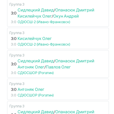
Группа 3
Сидлецкий Давид
/
Опанасюк Дмитрий
3:0
Кисилейчук Олег
/
Окун Андрей
3:0
ОДЮСШ-2 (Ивано-Франковск)
Группа 3
3:0
Кисилейчук Олег
3:0
ОДЮСШ-2 (Ивано-Франковск)
Группа 3
Сидлецкий Давид
/
Опанасюк Дмитрий
3:0
Антоняк Олег
/
Павлов Олег
3:0
СДЮСШОР (Рогатин)
Группа 3
3:0
Антоняк Олег
3:0
СДЮСШОР (Рогатин)
Группа 3
Сидлецкий Давид
/
Опанасюк Дмитрий