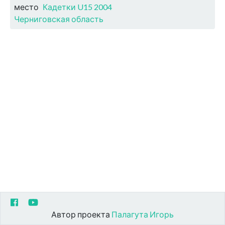
место
Кадетки U15 2004
Черниговская область
Автор проекта
Палагута Игорь