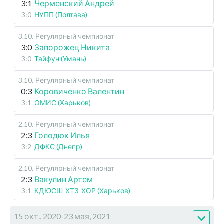
3:1
Черменский Андрей
3:0
НУПП (Полтава)
3.10
.
Регулярный чемпионат
3:0
Запорожец Никита
3:0
Тайфун (Умань)
3.10
.
Регулярный чемпионат
0:3
Коровиченко Валентин
3:1
ОМИС (Харьков)
2.10
.
Регулярный чемпионат
2:3
Голодюк Илья
3:2
ДФКС (Днепр)
2.10
.
Регулярный чемпионат
2:3
Вакулин Артем
3:1
КДЮСШ-ХТЗ-ХОР (Харьков)
15 окт., 2020-23 мая, 2021