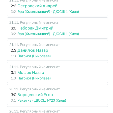
21.11
.
Регулярный чемпионат
2:3
Островский Андрей
3:2
Эра (Хмельницкий) - ДЮСШ 1 (Киев)
21.11
.
Регулярный чемпионат
3:0
Неборак Дмитрий
3:2
Эра (Хмельницкий) - ДЮСШ 1 (Киев)
21.11
.
Регулярный чемпионат
2:3
Данилюк Назар
1:3
Патриот (Николаев)
21.11
.
Регулярный чемпионат
3:1
Мосюк Назар
1:3
Патриот (Николаев)
20.11
.
Регулярный чемпионат
3:0
Борщевский Егор
3:1
Ракетка - ДЮСШ №23 (Киев)
20.11
.
Регулярный чемпионат