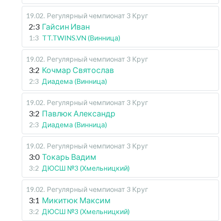
19.02
.
Регулярный чемпионат
3 Круг
2:3
Гайсин Иван
1:3
TT.TWINS.VN (Винница)
19.02
.
Регулярный чемпионат
3 Круг
3:2
Кочмар Святослав
2:3
Диадема (Винница)
19.02
.
Регулярный чемпионат
3 Круг
3:2
Павлюк Александр
2:3
Диадема (Винница)
19.02
.
Регулярный чемпионат
3 Круг
3:0
Токарь Вадим
3:2
ДЮСШ №3 (Хмельницкий)
19.02
.
Регулярный чемпионат
3 Круг
3:1
Микитюк Максим
3:2
ДЮСШ №3 (Хмельницкий)