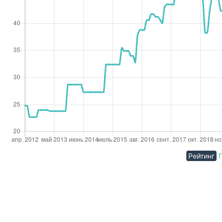
Рейтинг