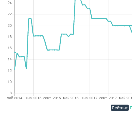
Рейтинг