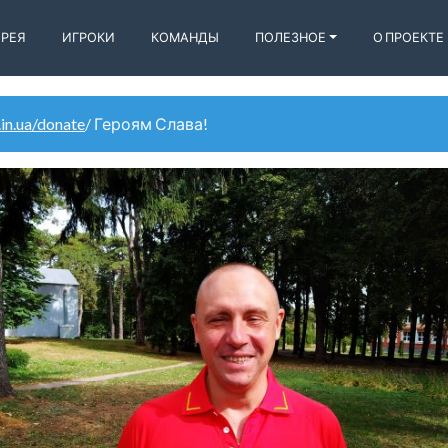
ЕРЕЯ
ИГРОКИ
КОМАНДЫ
ПОЛЕЗНОЕ
О ПРОЕКТЕ
.in.ua/donate
/ Героям Слава!