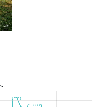
Высшая Лига Сезон 2019/2020
ТУ